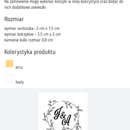
Na zamówienie mogę wykonać kolczyki w innej kolorystyce oraz dodać do
nich dodatkowe zawieszki.
Rozmiar
wymiar serduszka– 2 cm x 1,5 cm
wymiar kolczyków – 3,5 cm x 2 cm
kamienie kulki rozmiar 0,8 cm
Kolorystyka produktu
ecru
biały