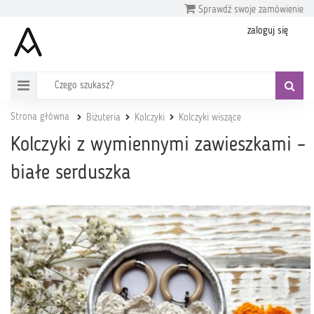
Sprawdź swoje zamówienie
zaloguj się
Strona główna
Biżuteria
Kolczyki
Kolczyki wiszące
Kolczyki z wymiennymi zawieszkami –
białe serduszka