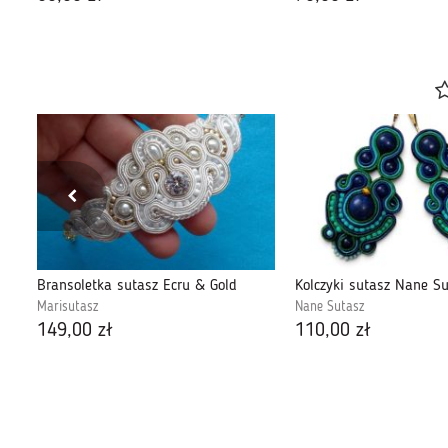
Bransoletka sutasz Ecru & Gold
Marisutasz
Nane Sutasz
149,00 zł
110,00 zł