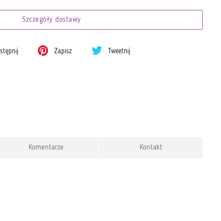
Szczegóły dostawy
tępnij
Zapisz
Tweetnij
Komentarze
Kontakt