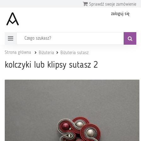
Sprawdź swoje zamówienie
zaloguj się
Strona główna
Biżuteria
Biżuteria sutasz
kolczyki lub klipsy sutasz 2