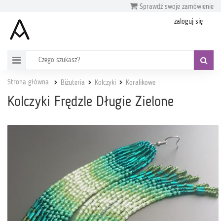
Sprawdź swoje zamówienie
zaloguj się
Strona główna
Biżuteria
Kolczyki
Koralikowe
Kolczyki Frędzle Długie Zielone