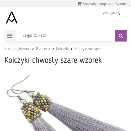
Sprawdź swoje zamówienie
zaloguj się
Strona główna
Biżuteria
Kolczyki
Kolczyki wiszące
Kolczyki chwosty szare wzorek