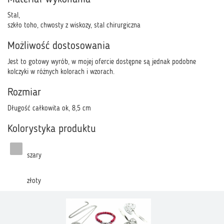
Stal,
szkło toho, chwosty z wiskozy, stal chirurgiczna
Możliwość dostosowania
Jest to gotowy wyrób, w mojej ofercie dostępne są jednak podobne
kolczyki w różnych kolorach i wzorach.
Rozmiar
Długość całkowita ok, 8,5 cm
Kolorystyka produktu
szary
złoty