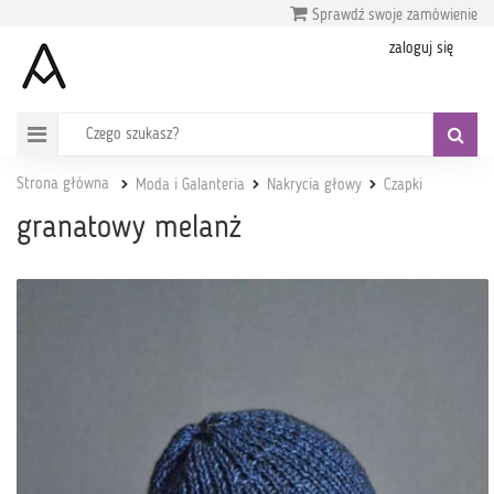
Sprawdź swoje zamówienie
zaloguj się
Strona główna
Moda i Galanteria
Nakrycia głowy
Czapki
granatowy melanż