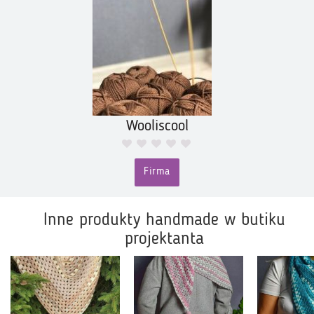
Wooliscool
Firma
Inne produkty handmade w butiku
projektanta