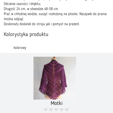
Odcienie szarości i błękitu.
Długość 24 cm, w obwodzie 48-58 cm.
Prać w chłodnej wodzie, suszyć rozłożoną na płasko. Naszywki do prania
można odpiąć.
Doskonały dodatek do stroju jak i pomysł na prezent.
Kolorystyka produktu
kolorowy
Motki