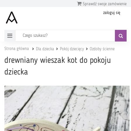
Sprawdź swoje zamówienie
zaloguj się
Strona główna
Dla dziecka
Pokój dziecięcy
Ozdoby ścienne
drewniany wieszak kot do pokoju
dziecka