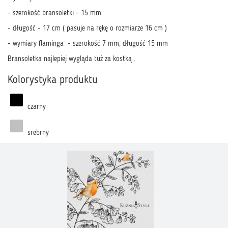
- szerokość bransoletki - 15 mm
- długość - 17 cm ( pasuje na rękę o rozmiarze 16 cm )
- wymiary flaminga - szerokość 7 mm, długość 15 mm
Bransoletka najlepiej wygląda tuż za kostką .
Kolorystyka produktu
czarny
srebrny