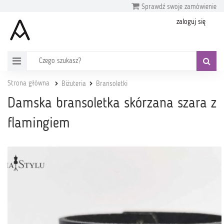
Sprawdź swoje zamówienie
zaloguj się
Strona główna
Biżuteria
Bransoletki
Damska bransoletka skórzana szara z
flamingiem