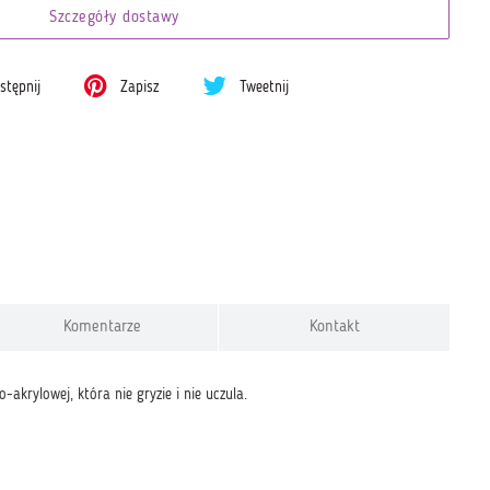
Szczegóły dostawy
tępnij
Zapisz
Tweetnij
Komentarze
Kontakt
akrylowej, która nie gryzie i nie uczula.