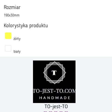
Rozmiar
190x30mm
Kolorystyka produktu
żółty
biały
TO-jest-TO