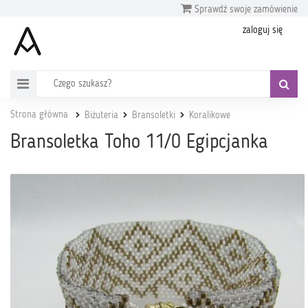
Sprawdź swoje zamówienie
zaloguj się
Strona główna
Biżuteria
Bransoletki
Koralikowe
Bransoletka Toho 11/0 Egipcjanka