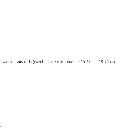
owania bransoletki (ewentualnie zakres obwodu: 15-17 cm, 18-20 cm