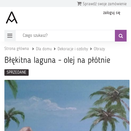
Sprawdź swoje zamówienie
zaloguj się
Strona główna
Dla domu
Dekoracje i ozdoby
Obrazy
Błękitna laguna - olej na płótnie
SPRZEDANE