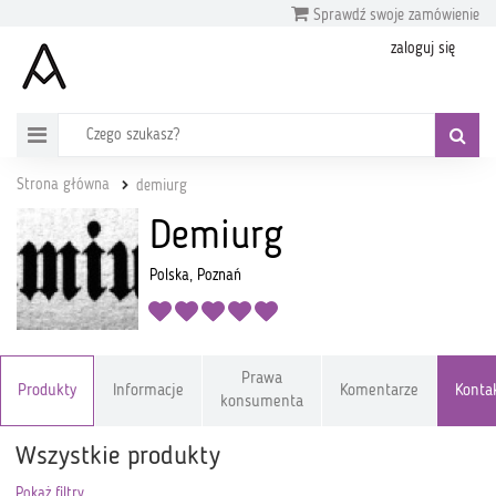
Sprawdź swoje zamówienie
zaloguj się
Strona główna
demiurg
Demiurg
Polska, Poznań
Prawa
Produkty
Informacje
Komentarze
Konta
konsumenta
Wszystkie produkty
Pokaż filtry