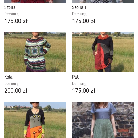
Szella
Szella I
Demiurg
Demiurg
175,00 zł
175,00 zł
Kola
Pati I
Demiurg
Demiurg
200,00 zł
175,00 zł