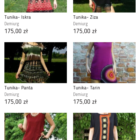
Tunika- Iskra
Tunika- Ziza
Demiurg
Demiurg
175,00 zł
175,00 zł
Tunika- Panta
Tunika- Tarin
Demiurg
Demiurg
175,00 zł
175,00 zł