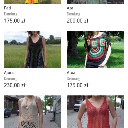
Pati
Aza
Demiurg
Demiurg
175,00 zł
200,00 zł
Ajura
Atua
Demiurg
Demiurg
230,00 zł
175,00 zł