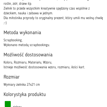
roślin, ziół, drzew itp.
Zielnik to przede wszystkim kreatywnie spędzony czas wspólnie z
dzieckiem, nauka i zabawa w jednym.
Dla miłośnika przyrody to oryginalny prezent, który umili mu wolną chwilę
;-)
Metoda wykonania
Scrapbooking,
Wykonano metodą scrapbookingu.
Możliwość dostosowania
Koloru, Rozmiaru, Materiału, Wzoru,
Istnieje możliwość dostosowania wzoru, rozmiaru, ilości kart.
Rozmiar
Wymiary zielnika 27x21 cm
Kolorystyka produktu