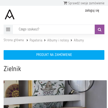
Sprawdź swoje zamówienie
zaloguj się
Strona główna
Papeteria
Albumy i notesy
Albumy
PRODUKT NA ZAMÓWIENIE
Zielnik