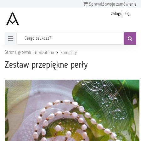
Sprawdź swoje zamówienie
zaloguj się
Strona główna
Biżuteria
Komplety
Zestaw przepiękne perły