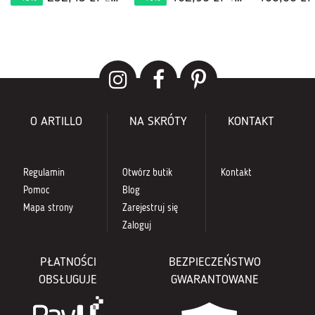
O ARTILLO
NA SKRÓTY
KONTAKT
Regulamin
Otwórz butik
Kontakt
Pomoc
Blog
Mapa strony
Zarejestruj się
Zaloguj
PŁATNOŚCI
BEZPIECZEŃSTWO
OBSŁUGUJE
GWARANTOWANE