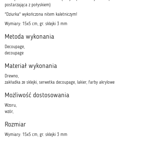
postarzająca z połyskiem)
"Dziurka" wykończona nitem kaletniczym!
Wymiary: 15x5 cm, gr. sklejki 3 mm
Metoda wykonania
Decoupage,
decoupage
Materiał wykonania
Drewno,
zakładka ze sklejki, serwetka decoupage, lakier, farby akrylowe
Możliwość dostosowania
Wzoru,
wzór,
Rozmiar
Wymiary: 15x5 cm, gr. sklejki 3 mm