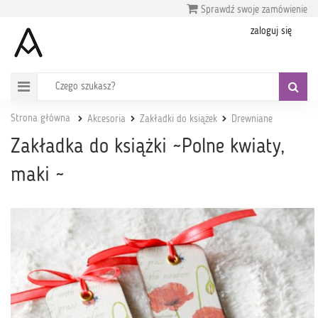
Sprawdź swoje zamówienie
zaloguj się
Strona główna
Akcesoria
Zakładki do książek
Drewniane
Zakładka do książki ~Polne kwiaty,
maki ~