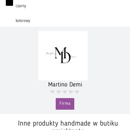
czarny
kolorowy
Martino Demi
Firma
Inne produkty handmade w butiku