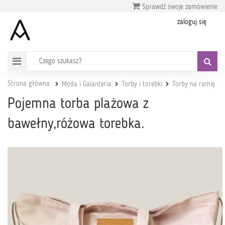
Sprawdź swoje zamówienie
zaloguj się
Strona główna
Moda i Galanteria
Torby i torebki
Torby na ramię
Pojemna torba plażowa z
bawełny,różowa torebka.