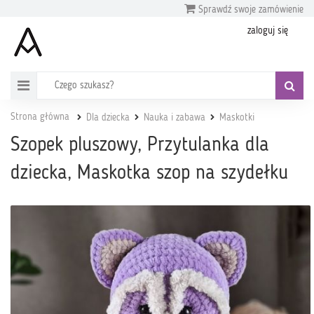
Sprawdź swoje zamówienie
zaloguj się
Strona główna
Dla dziecka
Nauka i zabawa
Maskotki
Szopek pluszowy, Przytulanka dla
dziecka, Maskotka szop na szydełku