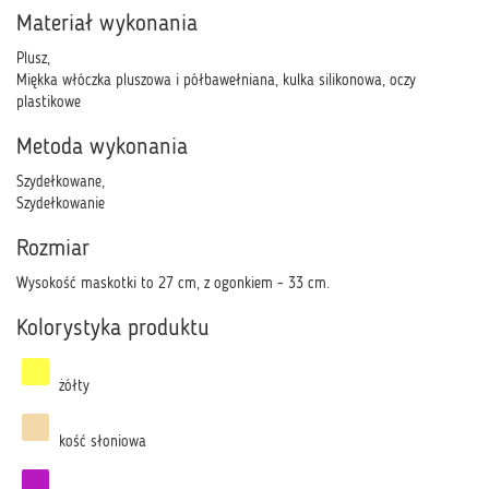
Materiał wykonania
Plusz,
Miękka włóczka pluszowa i półbawełniana, kulka silikonowa, oczy
plastikowe
Metoda wykonania
Szydełkowane,
Szydełkowanie
Rozmiar
Wysokość maskotki to 27 cm, z ogonkiem - 33 cm.
Kolorystyka produktu
żółty
kość słoniowa