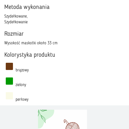
Metoda wykonania
Szydełkowane,
Szydełkowanie
Rozmiar
Wysokość maskotki około 33 cm
Kolorystyka produktu
brązowy
zielony
perłowy