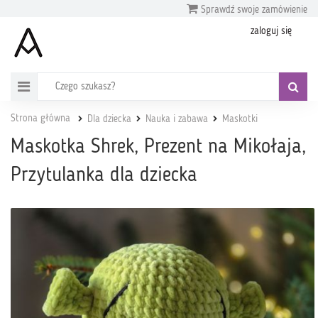
Sprawdź swoje zamówienie
zaloguj się
Strona główna
Dla dziecka
Nauka i zabawa
Maskotki
Maskotka Shrek, Prezent na Mikołaja,
Przytulanka dla dziecka