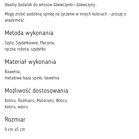
Idealny dodatek do włosów dziewczynki i dziewczyny...
Mogę zrobić podobną spinkę na życzenie w innych kolorach - proszę o
wiadomość.
Metoda wykonania
Szyte, Szydełkowne, Plecione,
ręczna robota, szydełko
Materiał wykonania
Bawełna,
metalowa baza spinki, bawełna
Możliwość dostosowania
Koloru, Rozmiaru, Materiału, Wzoru,
koloru, wzoru
Rozmiar
9 cm x5 cm