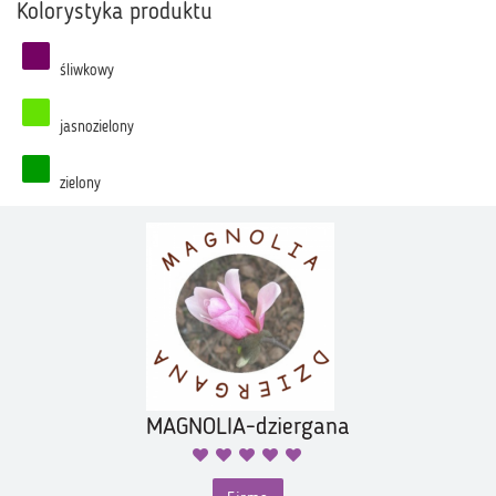
Kolorystyka produktu
śliwkowy
jasnozielony
zielony
MAGNOLIA-dziergana