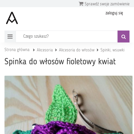
Sprawdź swoje zamówienie
zaloguj się
Strona główna
Akcesoria
Akcesoria do włosów
Spinki, wsuwki
Spinka do włosów fioletowy kwiat