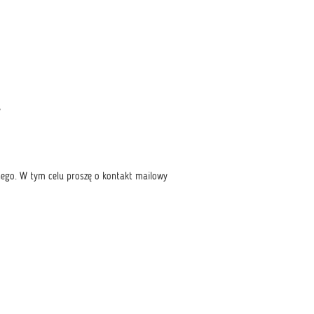
y
ego. W tym celu proszę o kontakt mailowy