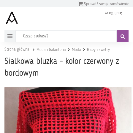
Sprawdź swoje zamówienie
zaloguj się
Strona główna
Moda i Galanteria
Moda
Bluzy i swetry
Siatkowa bluzka - kolor czerwony z
bordowym