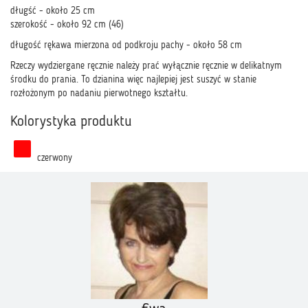
długść - około 25 cm
szerokość - około 92 cm (46)
długość rękawa mierzona od podkroju pachy - około 58 cm
Rzeczy wydziergane ręcznie należy prać wyłącznie ręcznie w delikatnym
środku do prania. To dzianina więc najlepiej jest suszyć w stanie
rozłożonym po nadaniu pierwotnego kształtu.
Kolorystyka produktu
czerwony