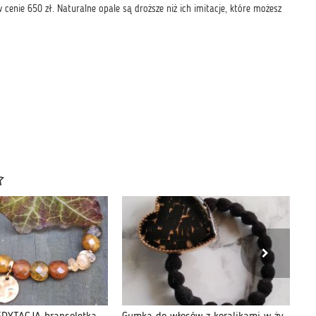
cenie 650 zł. Naturalne opale są droższe niż ich imitacje, które możesz