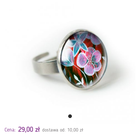
29,00 zł
Cena:
dostawa od: 10,00 zł