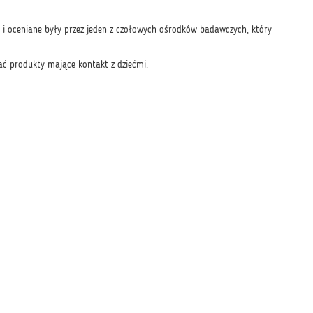
i oceniane były przez jeden z czołowych ośrodków badawczych, który
ć produkty mające kontakt z dziećmi.