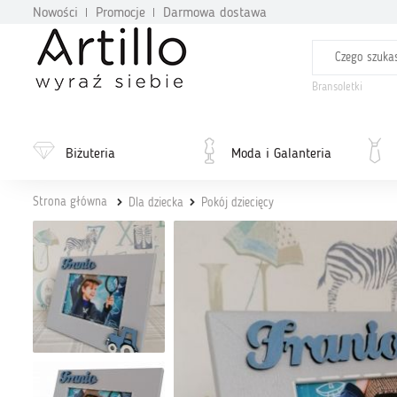
Nowości
Promocje
Darmowa dostawa
Bransoletki
Biżuteria
Moda i Galanteria
Strona główna
Dla dziecka
Pokój dziecięcy