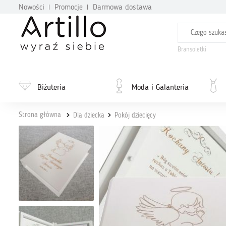
Nowości
Promocje
Darmowa dostawa
Bransoletki
Biżuteria
Moda i Galanteria
Strona główna
Dla dziecka
Pokój dziecięcy