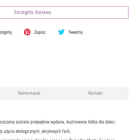
Szczegóły dostawy
tępnij
Zapisz
Tweetnij
Komentarze
Kontakt
szczona została przepięknie wydana, ilustrowana biblia dla dzieci.
 użyciu ekologicznych, akrylowych farb.