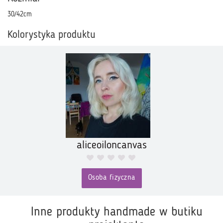
30/42cm
Kolorystyka produktu
aliceoiloncanvas
Osoba fizyczna
Inne produkty handmade w butiku