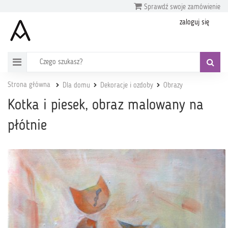
Sprawdź swoje zamówienie
zaloguj się
Strona główna
Dla domu
Dekoracje i ozdoby
Obrazy
Kotka i piesek, obraz malowany na
płótnie