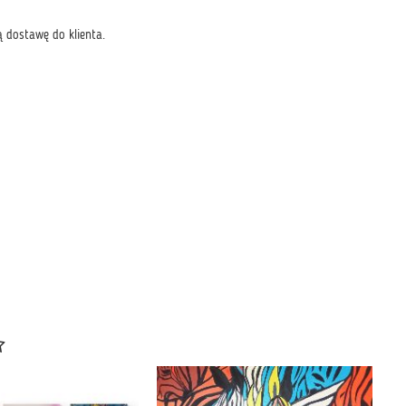
 dostawę do klienta.