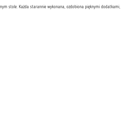
lnym stole. Każda starannie wykonana, ozdobiona pięknymi dodatkami,