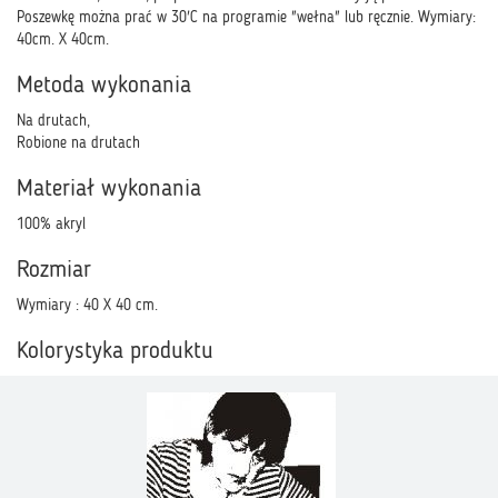
Poszewkę można prać w 30'C na programie "wełna" lub ręcznie. Wymiary:
40cm. X 40cm.
Metoda wykonania
Na drutach,
Robione na drutach
Materiał wykonania
100% akryl
Rozmiar
Wymiary : 40 X 40 cm.
Kolorystyka produktu