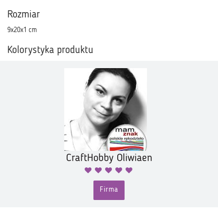
Rozmiar
9x20x1 cm
Kolorystyka produktu
CraftHobby Oliwiaen
Firma