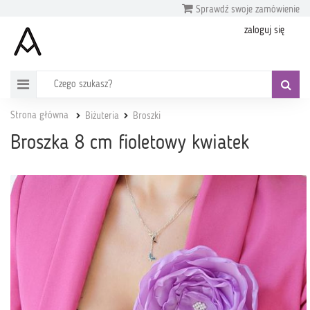
Sprawdź swoje zamówienie
zaloguj się
Strona główna
Biżuteria
Broszki
Broszka 8 cm fioletowy kwiatek