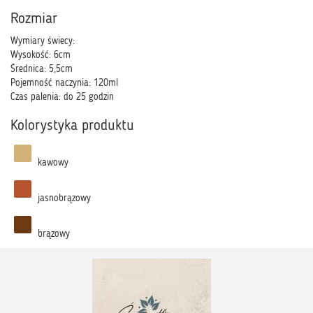
Rozmiar
Wymiary świecy:
Wysokość: 6cm
Średnica: 5,5cm
Pojemność naczynia: 120ml
Czas palenia: do 25 godzin
Kolorystyka produktu
kawowy
jasnobrązowy
brązowy