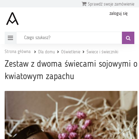
Sprawdź swoje zamówienie
zaloguj się
Strona główna
Dla domu
Oświetlenie
Świece i świeczniki
Zestaw z dwoma świecami sojowymi o
kwiatowym zapachu