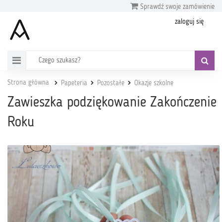
Sprawdź swoje zamówienie
zaloguj się
Strona główna
Papeteria
Pozostałe
Okazje szkolne
Zawieszka podziękowanie Zakończenie
Roku