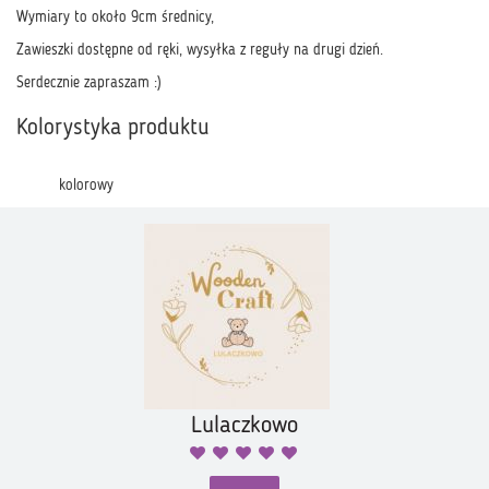
Wymiary to około 9cm średnicy,
Zawieszki dostępne od ręki, wysyłka z reguły na drugi dzień.
Serdecznie zapraszam :)
Kolorystyka produktu
kolorowy
Lulaczkowo