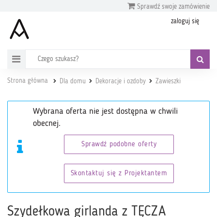
Sprawdź swoje zamówienie
zaloguj się
Strona główna
Dla domu
Dekoracje i ozdoby
Zawieszki
Wybrana oferta nie jest dostępna w chwili
obecnej.
Sprawdź podobne oferty
Skontaktuj się z Projektantem
Szydełkowa girlanda z TĘCZA