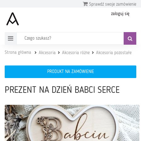
Sprawdź swoje zamówienie
zaloguj się
Strona główna
Akcesoria
Akcesoria różne
Akcesoria pozostałe
PRODUKT NA ZAMÓWIENIE
PREZENT NA DZIEŃ BABCI SERCE