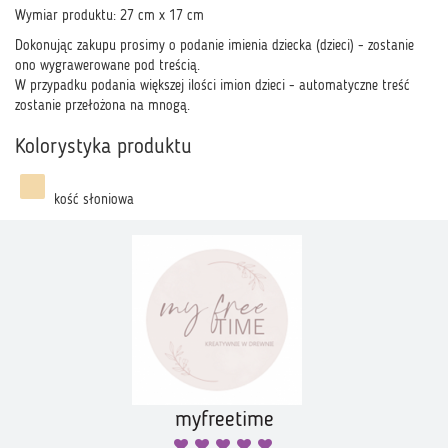
Wymiar produktu: 27 cm x 17 cm
Dokonując zakupu prosimy o podanie imienia dziecka (dzieci) - zostanie
ono wygrawerowane pod treścią.
W przypadku podania większej ilości imion dzieci - automatyczne treść
zostanie przełożona na mnogą.
Kolorystyka produktu
kość słoniowa
myfreetime