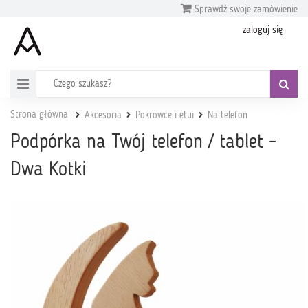
Sprawdź swoje zamówienie
zaloguj się
Strona główna
Akcesoria
Pokrowce i etui
Na telefon
Podpórka na Twój telefon / tablet -
Dwa Kotki