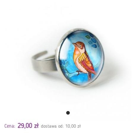
29,00 zł
Cena:
dostawa od: 10,00 zł