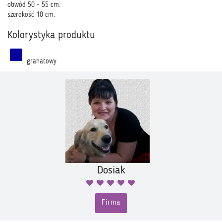
obwód 50 - 55 cm.
szerokość 10 cm.
Kolorystyka produktu
granatowy
Dosiak
Firma