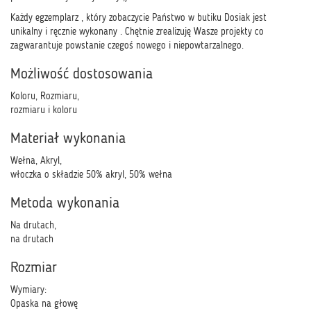
Każdy egzemplarz , który zobaczycie Państwo w butiku Dosiak jest
unikalny i ręcznie wykonany . Chętnie zrealizuję Wasze projekty co
zagwarantuje powstanie czegoś nowego i niepowtarzalnego.
Możliwość dostosowania
Koloru, Rozmiaru,
rozmiaru i koloru
Materiał wykonania
Wełna, Akryl,
włoczka o składzie 50% akryl, 50% wełna
Metoda wykonania
Na drutach,
na drutach
Rozmiar
Wymiary:
Opaska na głowę