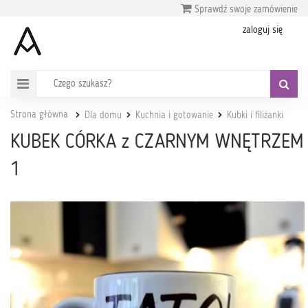
Sprawdź swoje zamówienie
zaloguj się
Strona główna
Dla domu
Kuchnia i gotowanie
Kubki i filiżanki
KUBEK CÓRKA z CZARNYM WNĘTRZEM
1