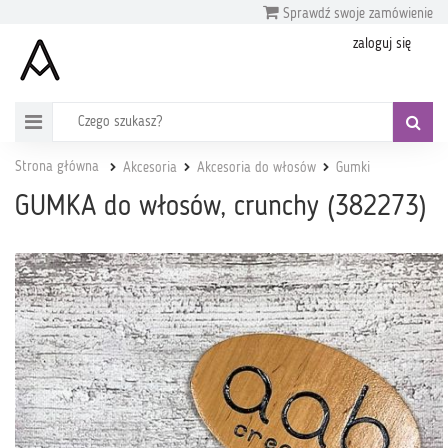
Sprawdź swoje zamówienie
zaloguj się
Strona główna
Akcesoria
Akcesoria do włosów
Gumki
GUMKA do włosów, crunchy (382273)