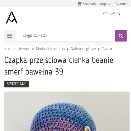
Sprawdź swoje zamówienie
zaloguj się
Strona główna
Moda i Galanteria
Nakrycia głowy
Czapki
Czapka przejściowa cienka beanie
smerf bawełna 39
SPRZEDANE