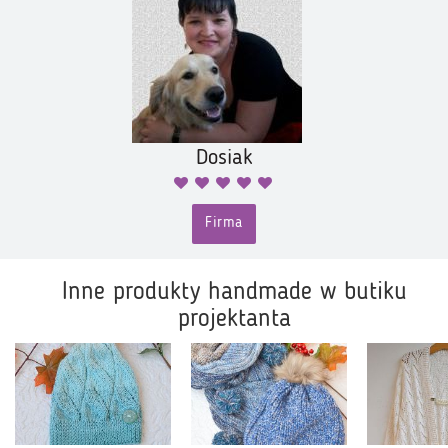
Dosiak
Firma
Inne produkty handmade w butiku
projektanta