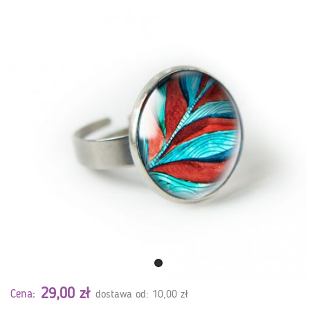
29,00 zł
Cena:
dostawa od: 10,00 zł