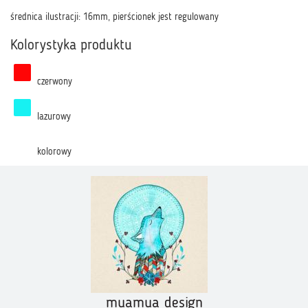
średnica ilustracji: 16mm, pierścionek jest regulowany
Kolorystyka produktu
czerwony
lazurowy
kolorowy
muamua design