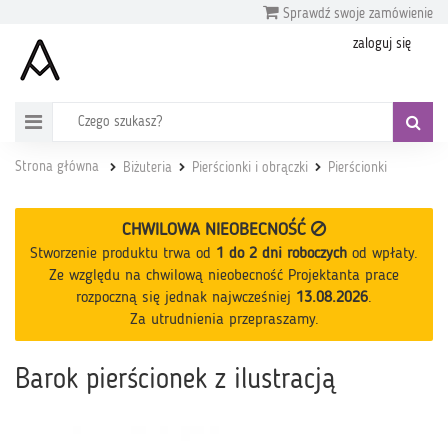
Sprawdź swoje zamówienie
zaloguj się
Strona główna
Biżuteria
Pierścionki i obrączki
Pierścionki
CHWILOWA NIEOBECNOŚĆ
Stworzenie produktu trwa od
1 do 2 dni roboczych
od wpłaty
.
Ze względu na chwilową nieobecność Projektanta prace
rozpoczną się jednak najwcześniej
13.08.2026
.
Za utrudnienia przepraszamy.
Barok pierścionek z ilustracją